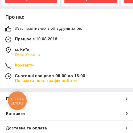
Про нас
99% позитивних з 69 відгуків за рік
Працює з 10.08.2018
м. Київ
Київ, Україна
Контакти
Сьогодні працює з 09:00 до 18:00
Показати весь графік роботи
Про нас
КНОПКА
ЗВ'ЯЗКУ
Контакти
Доставка та оплата