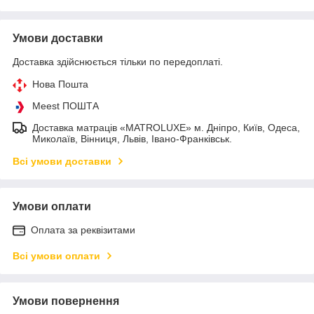
Умови доставки
Доставка здійснюється тільки по передоплаті.
Нова Пошта
Meest ПОШТА
Доставка матраців «MATROLUXE» м. Дніпро, Київ, Одеса,
Миколаїв, Вінниця, Львів, Івано-Франківськ.
Всі умови доставки
Умови оплати
Оплата за реквізитами
Всі умови оплати
Умови повернення