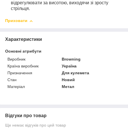
відрегулювати за висотою, виходячи зі зросту
стрільця.
Приховати
Характеристики
Основні атрибути
Виробник
Browning
Країна виробник
Україна
Призначення
Для кулемета
Стан
Новий
Матеріал
Метал
Відгуки про товар
Ще немає відгуків про цей товар