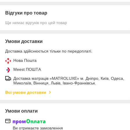
Відгуки про товар
Ще немає відгуків про цей товар
Умови доставки
Доставка здійснюється тільки по передоплаті.
Нова Пошта
Meest ПОШТА
Доставка матраців «MATROLUXE» м. Дніпро, Київ, Одеса,
Миколаїв, Вінниця, Львів, Івано-Франківськ.
Всі умови доставки
Умови оплати
Ви отримаєте замовлення