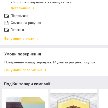
або гроші повернуться на вашу картку
Детальніше
Післяплата
Оплата на рахунок
Готівкою
Всі умови оплати
Умови повернення
Повернення товару впродовж 14 днів за рахунок покупця
Всі умови повернення
Подібні товари компанії