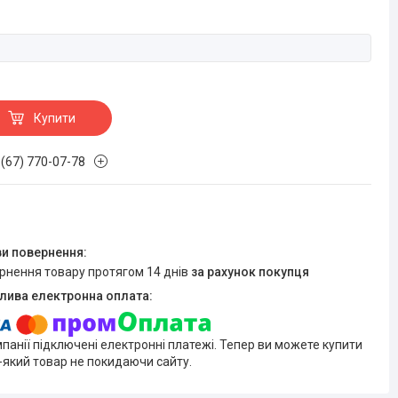
Купити
 (67) 770-07-78
ернення товару протягом 14 днів
за рахунок покупця
мпанії підключені електронні платежі. Тепер ви можете купити
-який товар не покидаючи сайту.