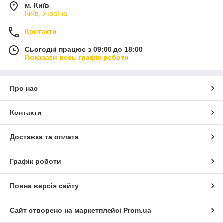
м. Київ
Київ, Україна
Контакти
Сьогодні працює з 09:00 до 18:00
Показати весь графік роботи
Про нас
Контакти
Доставка та оплата
Графік роботи
Повна версія сайту
Сайт створено на маркетплейсі
Prom.ua