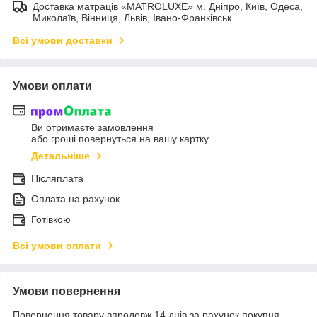
Доставка матраців «MATROLUXE» м. Дніпро, Київ, Одеса,
Миколаїв, Вінниця, Львів, Івано-Франківськ.
Всі умови доставки
Умови оплати
Ви отримаєте замовлення
або гроші повернуться на вашу картку
Детальніше
Післяплата
Оплата на рахунок
Готівкою
Всі умови оплати
Умови повернення
Повернення товару впродовж 14 днів за рахунок покупця