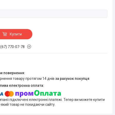
Купити
 (67) 770-07-78
ернення товару протягом 14 днів
за рахунок покупця
мпанії підключені електронні платежі. Тепер ви можете купити
-який товар не покидаючи сайту.