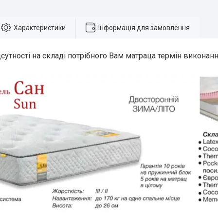
Характеристики
Інформація для замовлення
дсутності на складі потрібного Вам матраца термін виконан
.