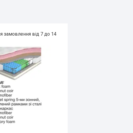
ня замовлення від 7 до 14