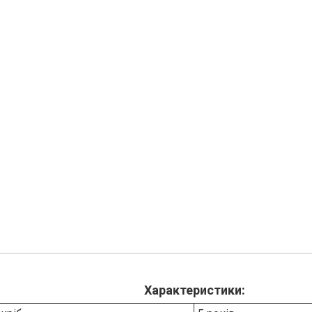
Характеристики: