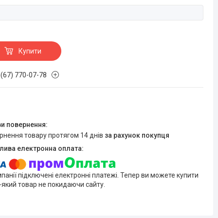
Купити
 (67) 770-07-78
ернення товару протягом 14 днів
за рахунок покупця
мпанії підключені електронні платежі. Тепер ви можете купити
-який товар не покидаючи сайту.