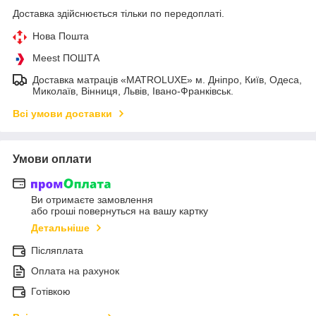
Доставка здійснюється тільки по передоплаті.
Нова Пошта
Meest ПОШТА
Доставка матраців «MATROLUXE» м. Дніпро, Київ, Одеса,
Миколаїв, Вінниця, Львів, Івано-Франківськ.
Всі умови доставки
Умови оплати
Ви отримаєте замовлення
або гроші повернуться на вашу картку
Детальніше
Післяплата
Оплата на рахунок
Готівкою