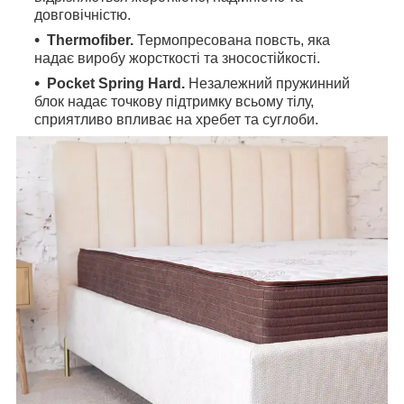
довговічністю.
Thermofiber.
Термопресована повсть, яка
надає виробу жорсткості та зносостійкості.
Pocket Spring Hard.
Незалежний пружинний
блок надає точкову підтримку всьому тілу,
сприятливо впливає на хребет та суглоби.