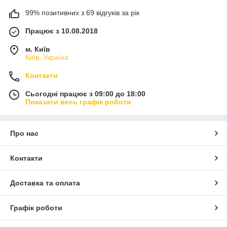
99% позитивних з 69 відгуків за рік
Працює з 10.08.2018
м. Київ
Київ, Україна
Контакти
Сьогодні працює з 09:00 до 18:00
Показати весь графік роботи
Про нас
Контакти
Доставка та оплата
Графік роботи