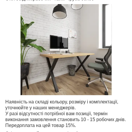
Наявність на складі кольору, розміру і комплектації,
уточнюйте у наших менеджерів.
У разі відсутності потрібної вам позиції, термін
виконання замовлення становить 10 - 15 робочих днів.
Передоплата на цей товар 15%.