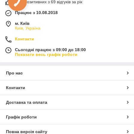
99% позитивних з 69 відгуків за рік
Працює з 10.08.2018
м. Київ
Київ, Україна
Контакти
Сьогодні працює з 09:00 до 18:00
Показати весь графік роботи
Про нас
Контакти
Доставка та оплата
Графік роботи
Повна версія сайту