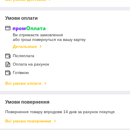
Умови оплати
Ви отримаєте замовлення
або гроші повернуться на вашу картку
Детальніше
Післяплата
Оплата на рахунок
Готівкою
Всі умови оплати
Умови повернення
Повернення товару впродовж 14 днів за рахунок покупця
Всі умови повернення