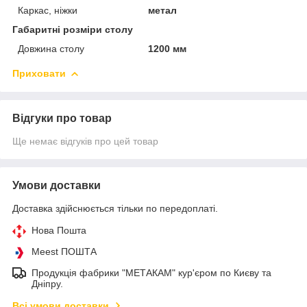
Каркас, ніжки
метал
Габаритні розміри столу
Довжина столу
1200 мм
Приховати
Відгуки про товар
Ще немає відгуків про цей товар
Умови доставки
Доставка здійснюється тільки по передоплаті.
Нова Пошта
Meest ПОШТА
Продукція фабрики "МЕТАКАМ" кур'єром по Києву та
Дніпру.
Всі умови доставки