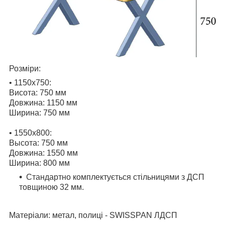
Розмiри:
• 1150х750:
Висота: 750 мм
Довжина: 1150 мм
Ширина: 750 мм
• 1550х800:
Высота: 750 мм
Довжина: 1550 мм
Ширина: 800 мм
Стандартно комплектується стільницями з ДСП
товщиною 32 мм.
Матеріали: метал, полиці - SWISSPAN ЛДСП