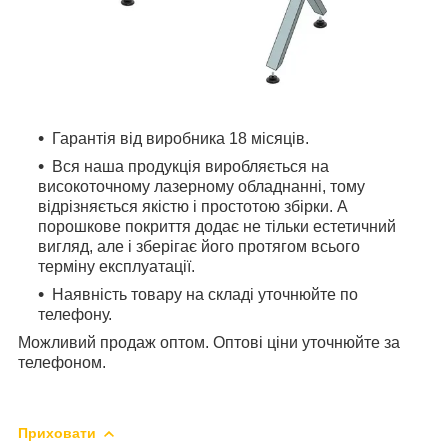
Гарантія від виробника 18 місяців.
Вся наша продукція виробляється на
високоточному лазерному обладнанні, тому
відрізняється якістю і простотою збірки. А
порошкове покриття додає не тільки естетичний
вигляд, але і зберігає його протягом всього
терміну експлуатації.
Наявність товару на складі уточнюйте по
телефону.
Можливий продаж оптом. Оптові ціни уточнюйте за
телефоном.
Приховати