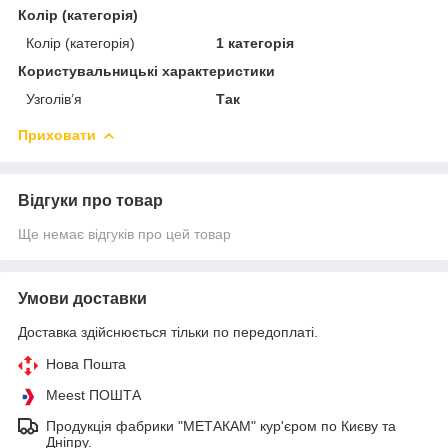
Колір (категорія)
Колір (категорія)
1 категорія
Користувальницькі характеристики
Узголів’я
Так
Приховати
Відгуки про товар
Ще немає відгуків про цей товар
Умови доставки
Доставка здійснюється тільки по передоплаті.
Нова Пошта
Meest ПОШТА
Продукція фабрики "МЕТАКАМ" кур'єром по Києву та
Дніпру.