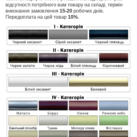
відсутності потрібного вам товару на складі, термін
виконання замовлення
15-20
робочих днів.
Передоплата на цей товар
10%.