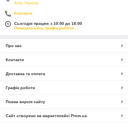
Київ, Україна
Контакти
Сьогодні працює з 10:00 до 18:00
Показати весь графік роботи
Про нас
Контакти
Доставка та оплата
Графік роботи
Повна версія сайту
Сайт створено на маркетплейсі
Prom.ua