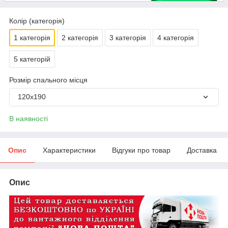
Колір (категорія)
1 категорія
2 категорія
3 категорія
4 категорія
5 категорій
Розмір спального місця
120х190
В наявності
Опис
Характеристики
Відгуки про товар
Доставка
Опис