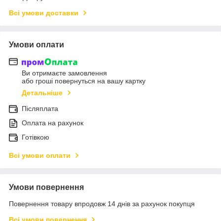
Всі умови доставки
Умови оплати
Ви отримаєте замовлення
або гроші повернуться на вашу картку
Детальніше
Післяплата
Оплата на рахунок
Готівкою
Всі умови оплати
Умови повернення
Повернення товару впродовж 14 днів за рахунок покупця
Всі умови повернення