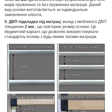
видів пружинних та без пружинних матраців. Даний
вид основи виготовляється за індивідуальне
замовлення клієнта.
5. ДВП підкладка під матрац:
вклад з меблевого ДВП
товщиною
2 мм
., що повторює розмір основи. Це
бюджетний варіант, що дозволяє використовувати
стандартну основу з будь-якими типами матраців.