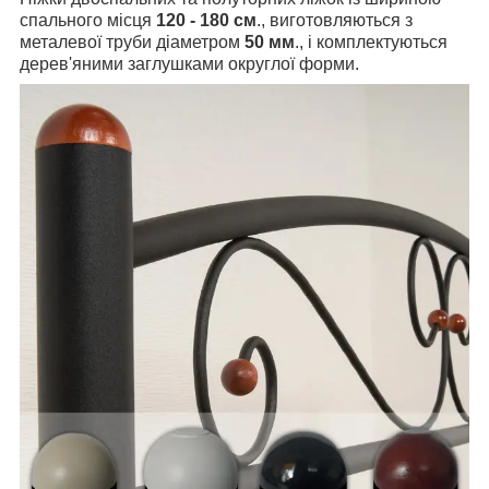
спального місця
120 - 180 см
., виготовляються з
металевої труби діаметром
50 мм
., і комплектуються
дерев'яними заглушками округлої форми.