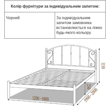
Колір фурнітури за індивідуальним запитом:
Чорний
За індивідуальним
запитом замовника
встановлюється на ліжко
будь-якого кольору.