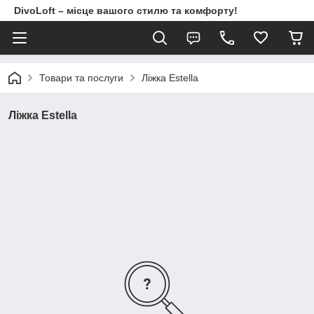
DivoLoft – місце вашого стилю та комфорту!
Товари та послуги
Ліжка Estella
Ліжка Estella