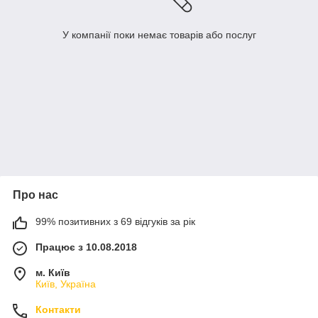
У компанії поки немає товарів або послуг
Про нас
99% позитивних з 69 відгуків за рік
Працює з 10.08.2018
м. Київ
Київ, Україна
Контакти