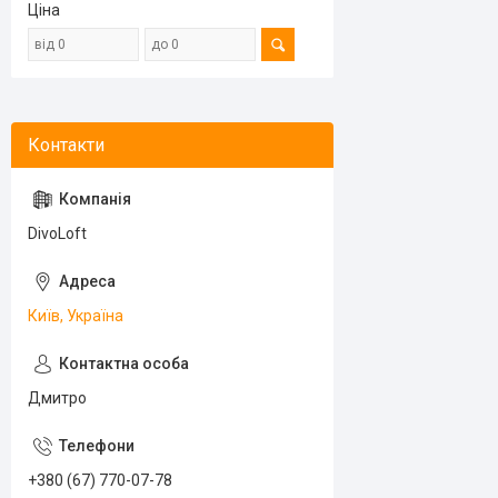
Ціна
DivoLoft
Київ, Україна
Дмитро
+380 (67) 770-07-78