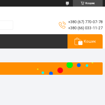
Кошик
+380 (67) 770-07-78
+380 (66) 033-11-27
Кошик